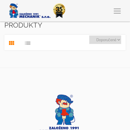
PRODUKTY