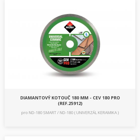
DIAMANTOVÝ KOTOUČ 180 MM - CEV 180 PRO
(REF.25912)
pro ND-180 SMART / ND-180 ( UNIVERZÁL KERAMIKA )