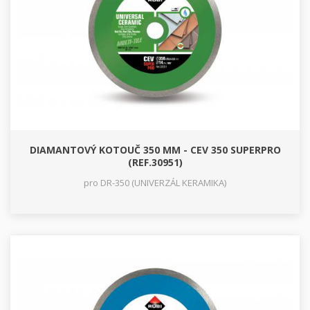
DIAMANTOVÝ KOTOUČ 350 MM - CEV 350 SUPERPRO
(REF.30951)
pro DR-350 (UNIVERZÁL KERAMIKA)