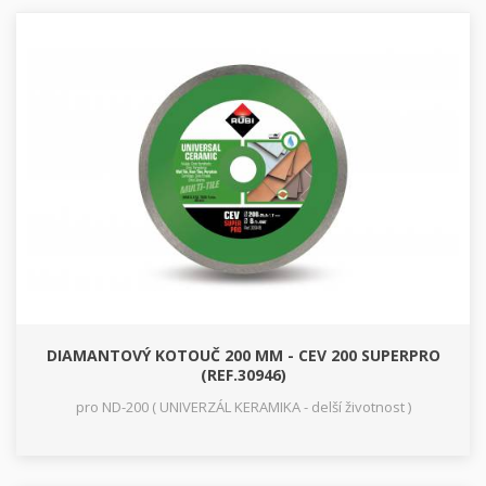
DIAMANTOVÝ KOTOUČ 200 MM - CEV 200 SUPERPRO
(REF.30946)
pro ND-200 ( UNIVERZÁL KERAMIKA - delší životnost )