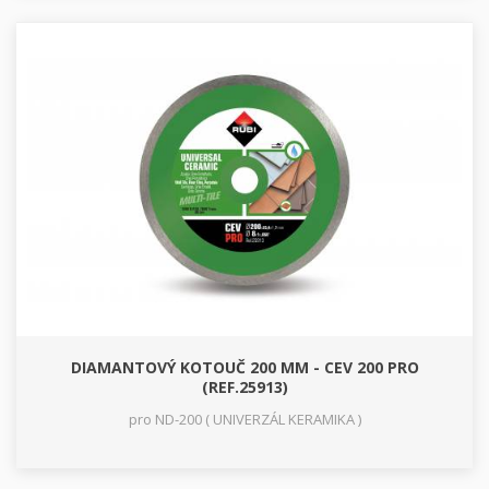
DIAMANTOVÝ KOTOUČ 200 MM - CEV 200 PRO
(REF.25913)
pro ND-200 ( UNIVERZÁL KERAMIKA )