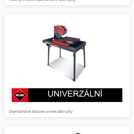
Diamantové stolové univerzální pily