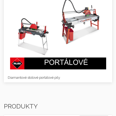
Diamantové stolové portálové pily
PRODUKTY