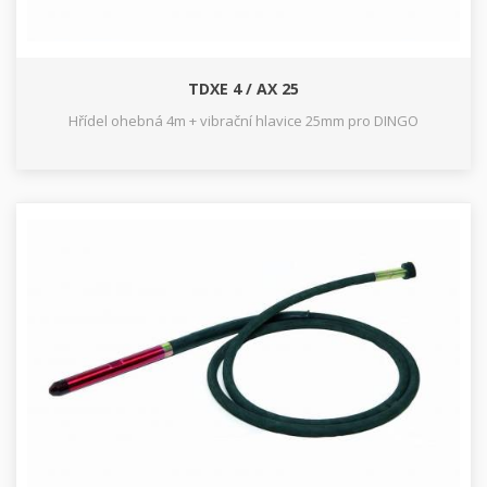
TDXE 4 / AX 25
Hřídel ohebná 4m + vibrační hlavice 25mm pro DINGO