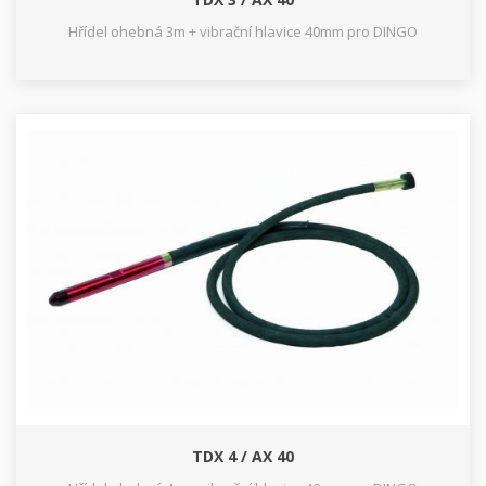
Hřídel ohebná 3m + vibrační hlavice 40mm pro DINGO
TDX 4 / AX 40