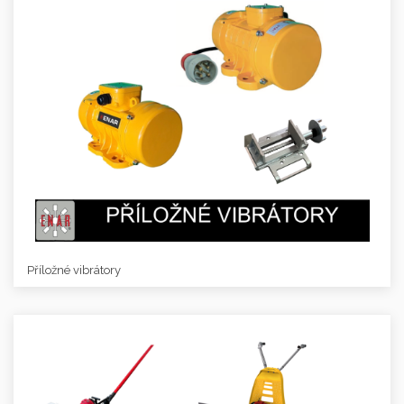
Příložné vibrátory