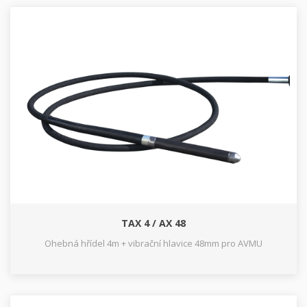
TAX 4 / AX 48
Ohebná hřídel 4m + vibrační hlavice 48mm pro AVMU