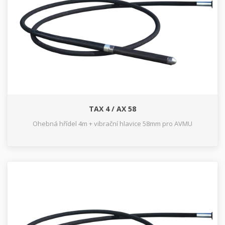
TAX 4 / AX 58
Ohebná hřídel 4m + vibrační hlavice 58mm pro AVMU