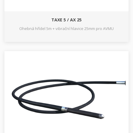
TAXE 5 / AX 25
Ohebná hřídel 5m + vibrační hlavice 25mm pro AVMU