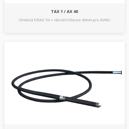
TAX 1 / AX 40
Ohebná hřídel 1m + vibrační hlavice 40mm pro AVMU