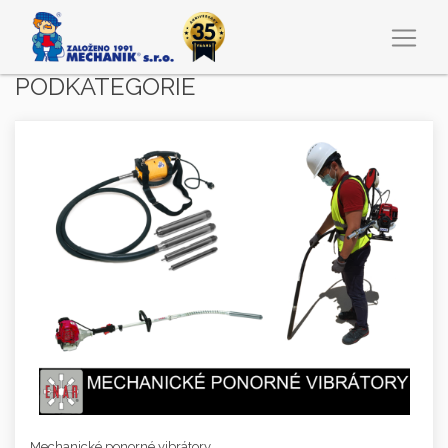
PODKATEGORIE
Mechanické ponorné vibrátory