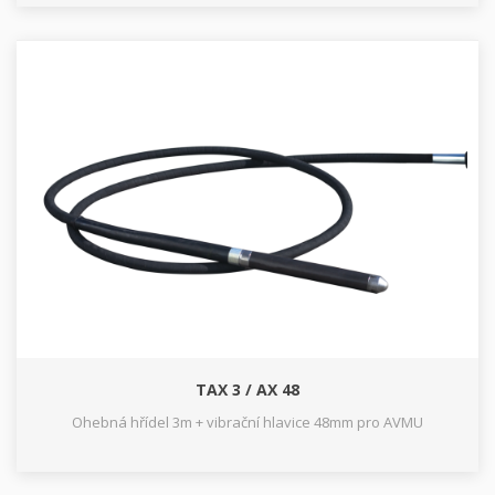
TAX 3 / AX 48
Ohebná hřídel 3m + vibrační hlavice 48mm pro AVMU