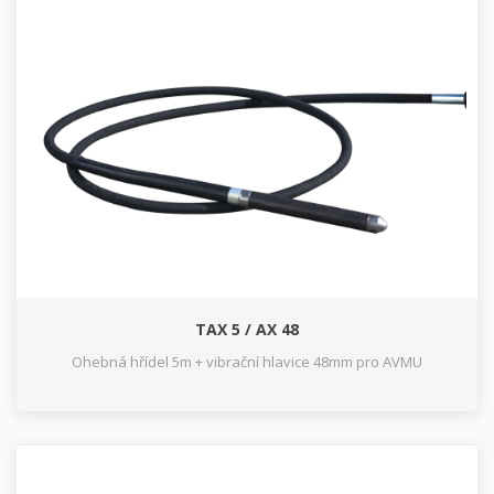
TAX 5 / AX 48
Ohebná hřídel 5m + vibrační hlavice 48mm pro AVMU