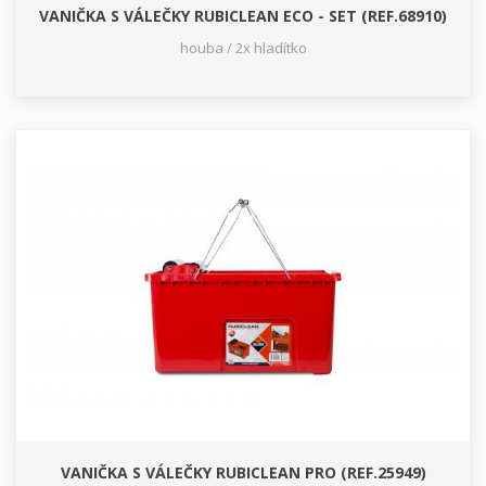
VANIČKA S VÁLEČKY RUBICLEAN ECO - SET (REF.68910)
houba / 2x hladítko
VANIČKA S VÁLEČKY RUBICLEAN PRO (REF.25949)