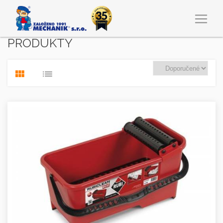
PRODUKTY