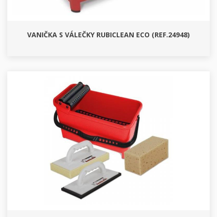
VANIČKA S VÁLEČKY RUBICLEAN ECO (REF.24948)