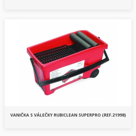
VANIČKA S VÁLEČKY RUBICLEAN SUPERPRO (REF.21998)