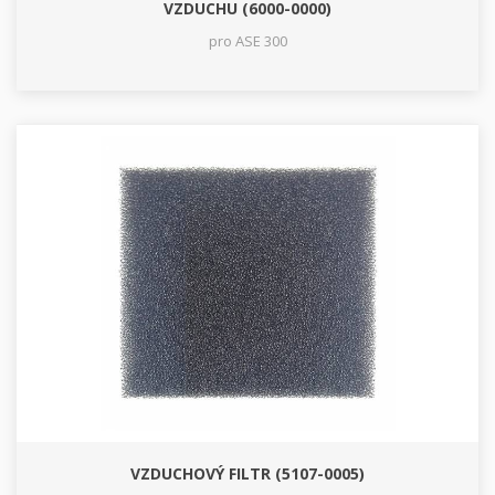
VZDUCHU (6000-0000)
pro ASE 300
VZDUCHOVÝ FILTR (5107-0005)