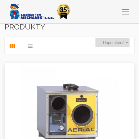
PRODUKTY