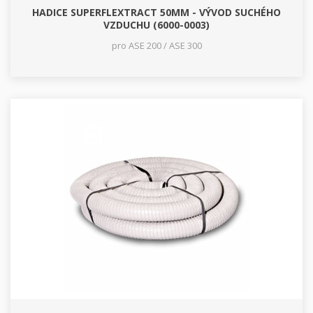
HADICE SUPERFLEXTRACT 50MM - VÝVOD SUCHÉHO
VZDUCHU (6000-0003)
pro ASE 200 / ASE 300