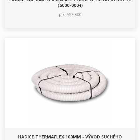
(6000-0004)
pro ASE 300
HADICE THERMAFLEX 100MM - VÝVOD SUCHÉHO