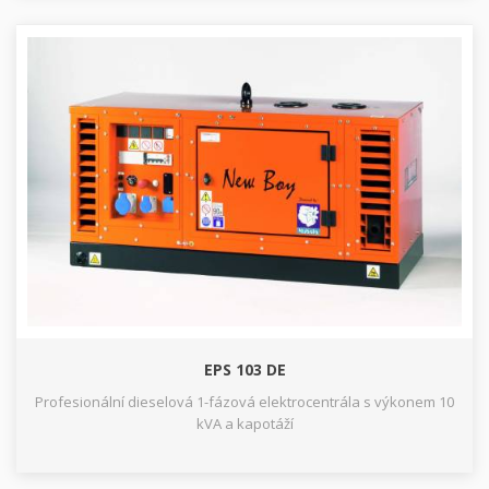
EPS 103 DE
Profesionální dieselová 1-fázová elektrocentrála s výkonem 10
kVA a kapotáží