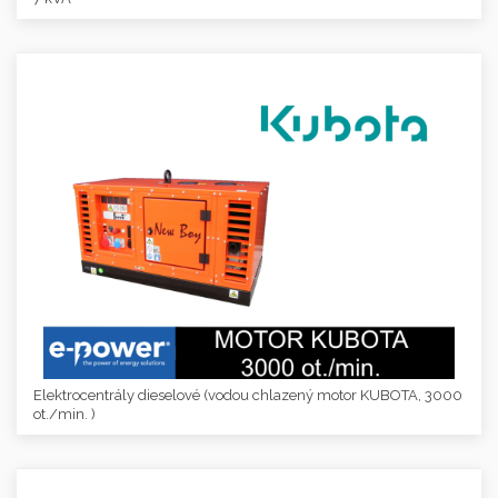
Elektrocentrály dieselové (vodou chlazený motor KUBOTA, 3000
ot./min. )