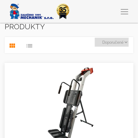
PRODUKTY