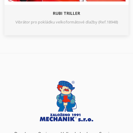
RUBI TRILLER
Vibrátor pro pokládku velkoformátové dlažby (Ref.18948)