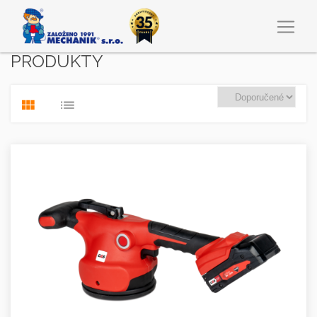
PRODUKTY