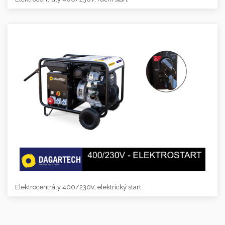
Elektrocentrály 400/230V, elektrický start