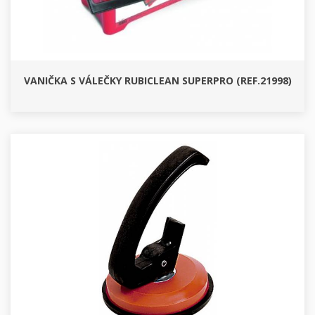
VANIČKA S VÁLEČKY RUBICLEAN SUPERPRO (REF.21998)