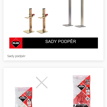
Sady podpěr