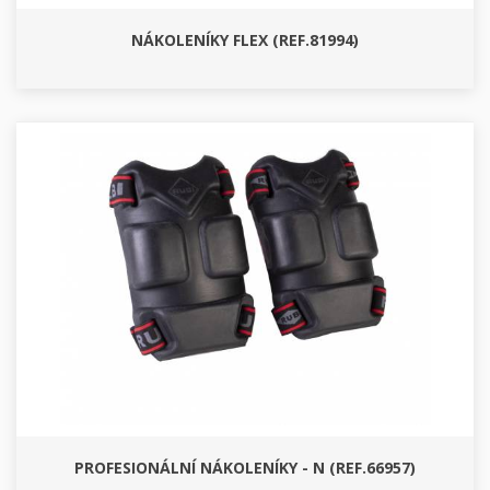
NÁKOLENÍKY FLEX (REF.81994)
PROFESIONÁLNÍ NÁKOLENÍKY - N (REF.66957)