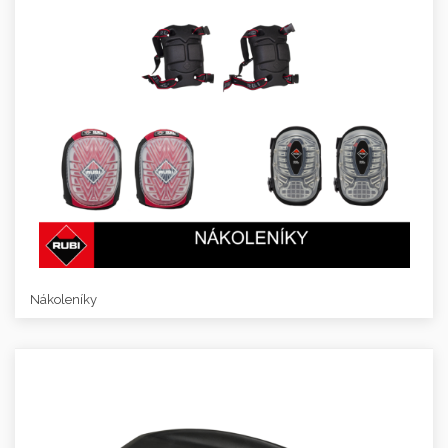
Nákoleníky