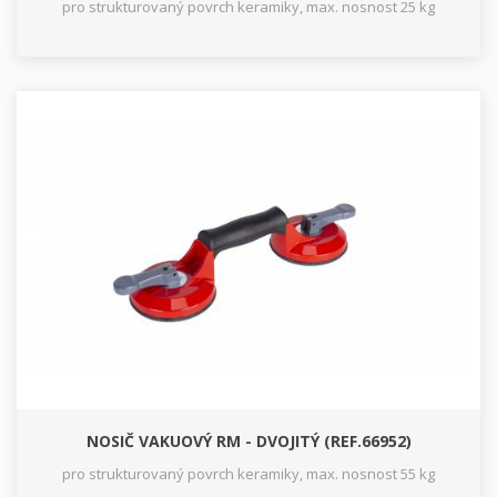
pro strukturovaný povrch keramiky, max. nosnost 25 kg
NOSIČ VAKUOVÝ RM - DVOJITÝ (REF.66952)
pro strukturovaný povrch keramiky, max. nosnost 55 kg