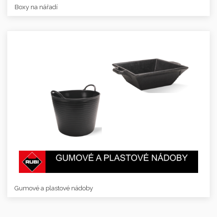
Boxy na nářadí
Gumové a plastové nádoby