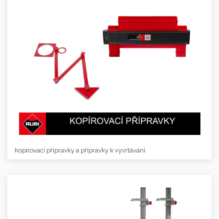
Kopírovací přípravky a přípravky k vyvrtávání