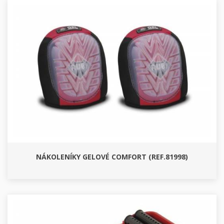
NÁKOLENÍKY GELOVÉ COMFORT (REF.81998)