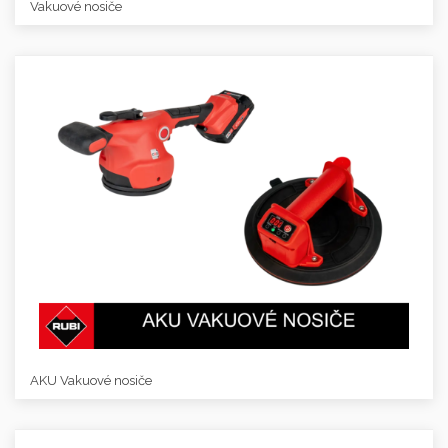
Vakuové nosiče
AKU Vakuové nosiče