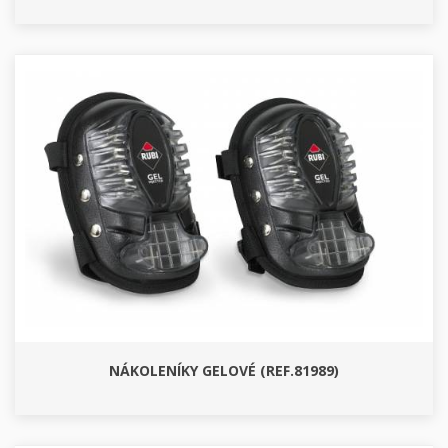
NÁKOLENÍKY GELOVÉ (REF.81989)