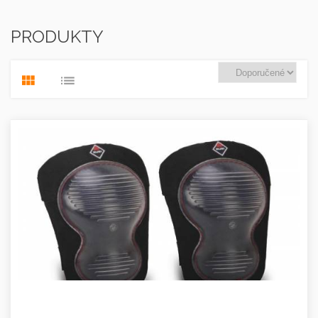
PRODUKTY