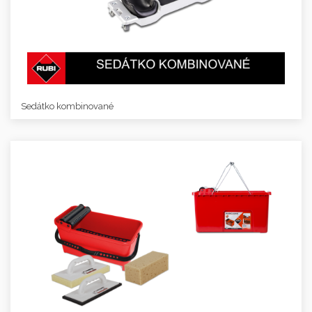
Sedátko kombinované