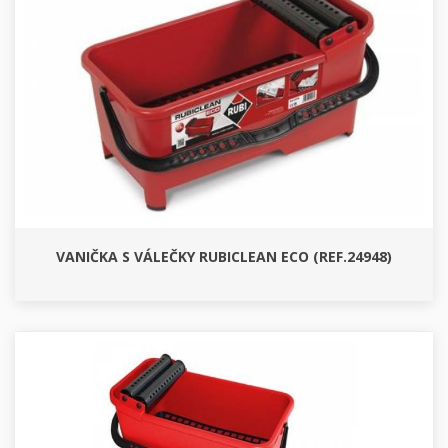
VANIČKA S VÁLEČKY RUBICLEAN ECO (REF.24948)