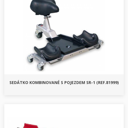
SEDÁTKO KOMBINOVANÉ S POJEZDEM SR-1 (REF.81999)