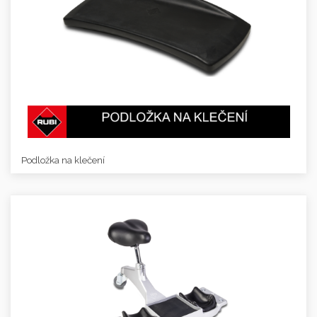
Podložka na klečení