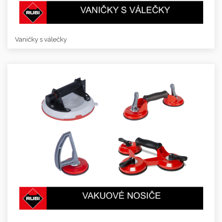
Vaničky s válečky