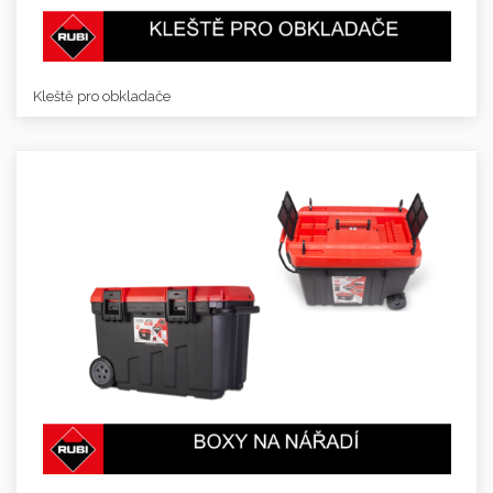
Kleště pro obkladače