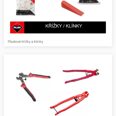
Plastové křížky a klínky