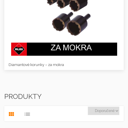
Diamantové korunky – za mokra
PRODUKTY