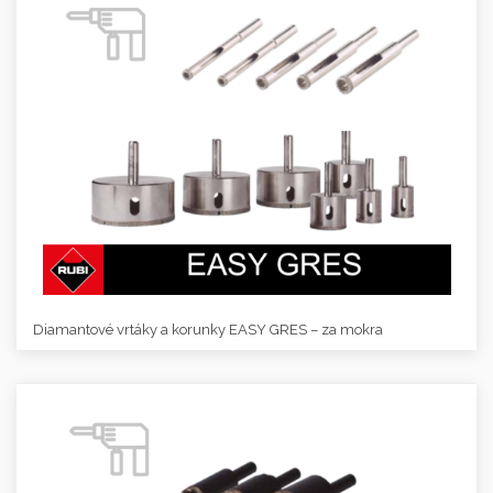
Diamantové vrtáky a korunky EASY GRES – za mokra