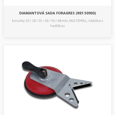
DIAMANTOVÁ SADA FORAGRES (REF.50903)
korunky 20 / 28 / 35 / 43 / 50 / 68 mm, MULTIDRILL, nádoba s
hadičkou