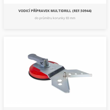
VODICÍ PŘÍPRAVEK MULTIDRILL (REF.50944)
do průměru korunky 83 mm