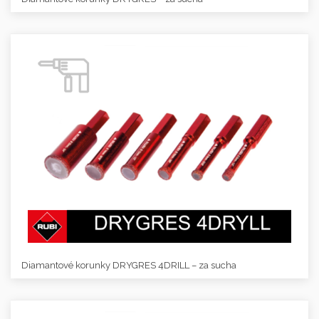
Diamantové korunky DRYGRES 4DRILL – za sucha