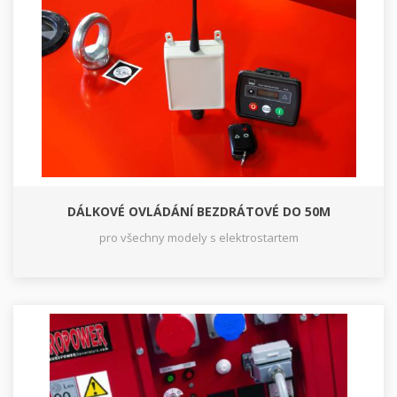
DÁLKOVÉ OVLÁDÁNÍ BEZDRÁTOVÉ DO 50M
pro všechny modely s elektrostartem