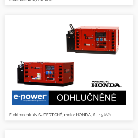
Elektrocentrály SUPERTICHÉ, motor HONDA, 6 - 15 kVA