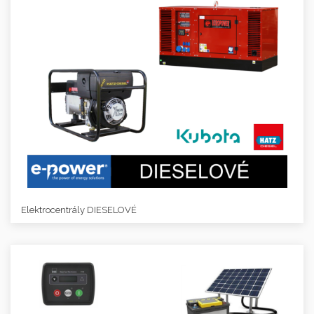
Elektrocentrály DIESELOVÉ