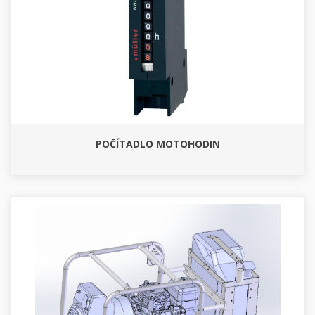
POČÍTADLO MOTOHODIN