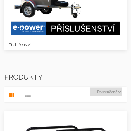
Příslušenství
PRODUKTY