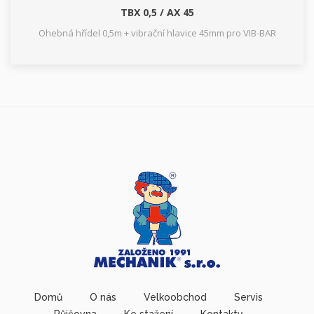
TBX 0,5 / AX 45
Ohebná hřídel 0,5m + vibrační hlavice 45mm pro VIB-BAR
Domů
O nás
Velkoobchod
Servis
Půjčovna
Ke stažení
Kontakty