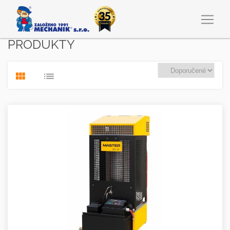
PRODUKTY