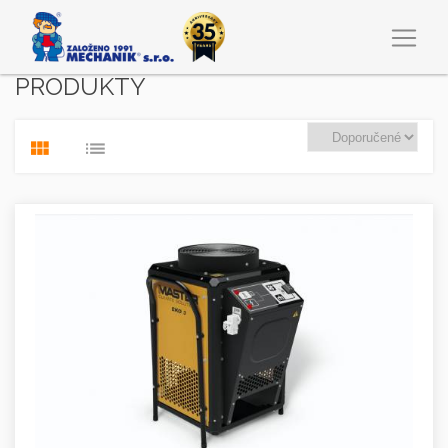
PRODUKTY