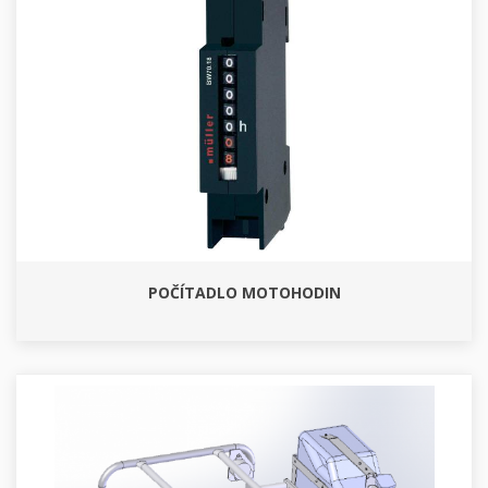
POČÍTADLO MOTOHODIN