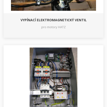
VYPÍNACÍ ELEKTROMAGNETICKÝ VENTIL
pro motory HATZ