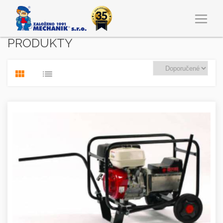
PRODUKTY