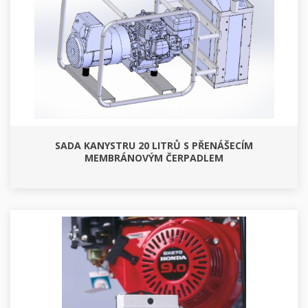
SADA KANYSTRU 20 LITRŮ S PŘENÁŠECÍM
MEMBRÁNOVÝM ČERPADLEM