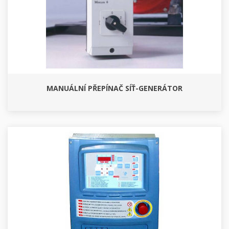
MANUÁLNÍ PŘEPÍNAČ SÍŤ-GENERÁTOR