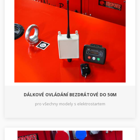
DÁLKOVÉ OVLÁDÁNÍ BEZDRÁTOVÉ DO 50M
pro všechny modely s elektrostartem