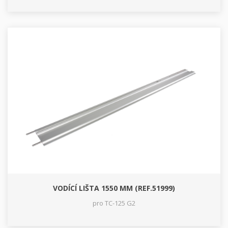
VODÍCÍ LIŠTA 1550 MM (REF.51999)
pro TC-125 G2