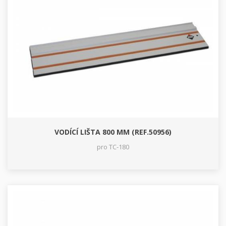
VODÍCÍ LIŠTA 800 MM (REF.50956)
pro TC-180