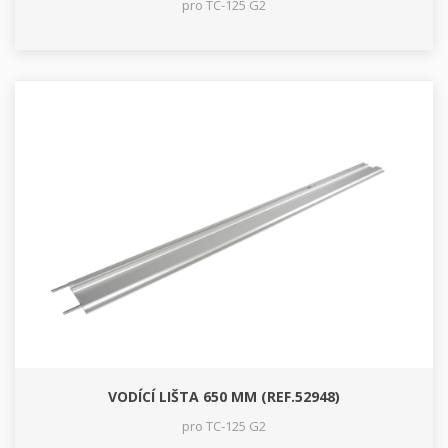
pro TC-125 G2
VODÍCÍ LIŠTA 650 MM (REF.52948)
pro TC-125 G2