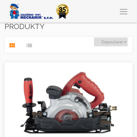
PRODUKTY