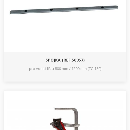
SPOJKA (REF.50957)
pro vodící lištu 800 mm / 1200 mm (TC-180)