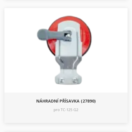
NÁHRADNÍ PŘÍSAVKA (27890)
pro TC-125 G2