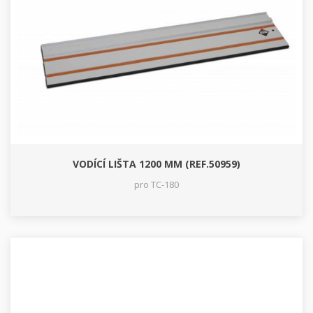
VODÍCÍ LIŠTA 1200 MM (REF.50959)
pro TC-180