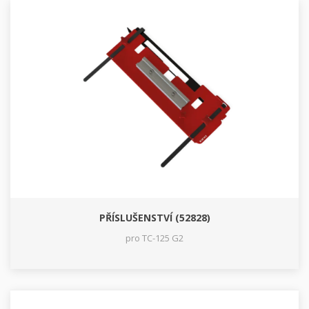
PŘÍSLUŠENSTVÍ (52828)
pro TC-125 G2