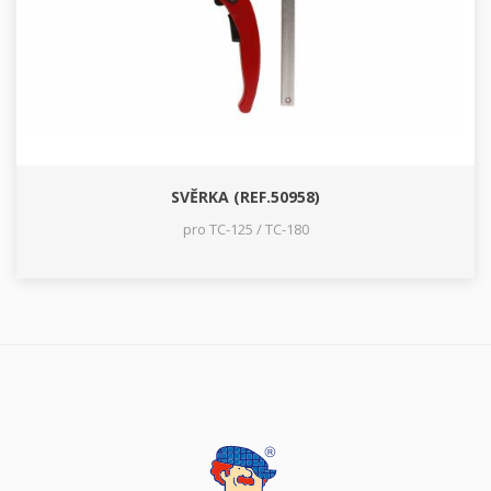
SVĚRKA (REF.50958)
pro TC-125 / TC-180