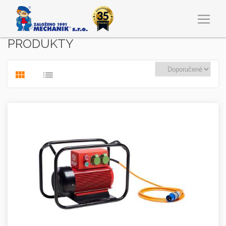
PRODUKTY