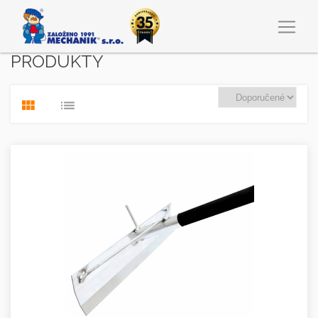
PRODUKTY