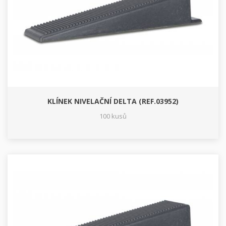
KLÍNEK NIVELAČNÍ DELTA (REF.03952)
100 kusů