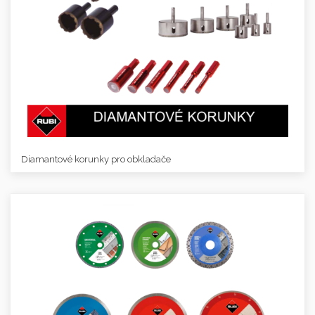
Diamantové korunky pro obkladače