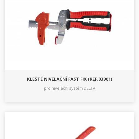
KLEŠTĚ NIVELAČNÍ FAST FIX (REF.03901)
pro nivelační systém DELTA