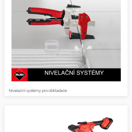
Nivelační systémy pro obkladače