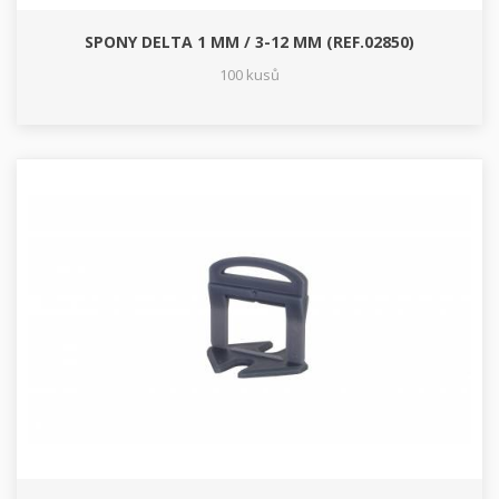
SPONY DELTA 1 MM / 3-12 MM (REF.02850)
100 kusů