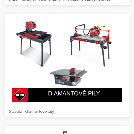
Stavební diamantové pily