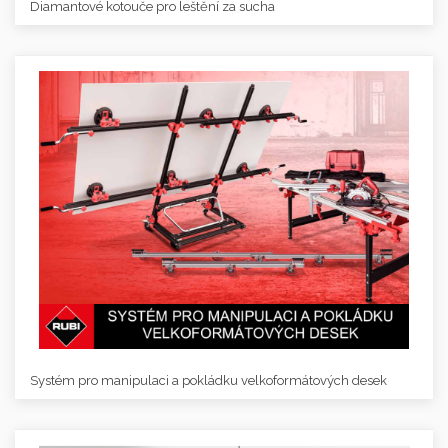
Diamantové kotouče pro leštění za sucha
Systém pro manipulaci a pokládku velkoformátových desek