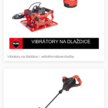
Vibrátory na dlaždice / velkoformátové dražby