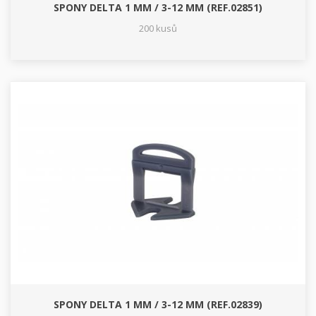
SPONY DELTA 1 MM / 3-12 MM (REF.02851)
200 kusů
SPONY DELTA 1 MM / 3-12 MM (REF.02839)