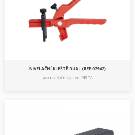
NIVELAČNÍ KLEŠTĚ DUAL (REF.07942)
pro nivelační systém DELTA