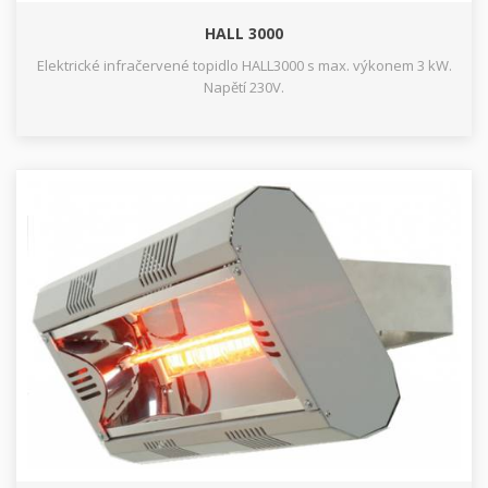
HALL 3000
Elektrické infračervené topidlo HALL3000 s max. výkonem 3 kW.
Napětí 230V.