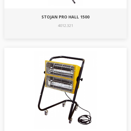
STOJAN PRO HALL 1500
4012.321