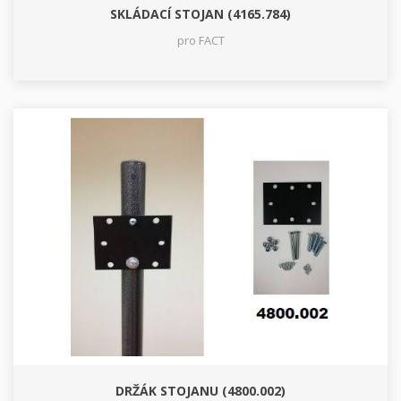
SKLÁDACÍ STOJAN (4165.784)
pro FACT
DRŽÁK STOJANU (4800.002)