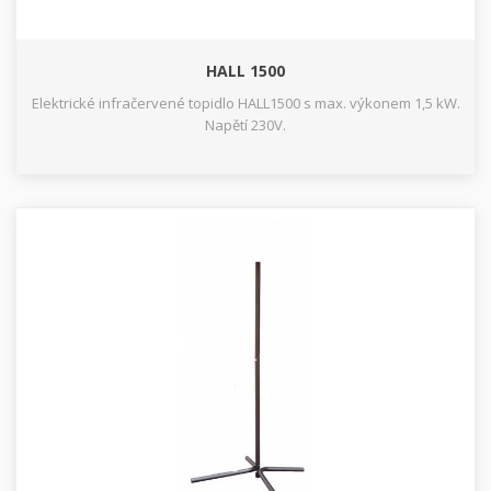
HALL 1500
Elektrické infračervené topidlo HALL1500 s max. výkonem 1,5 kW.
Napětí 230V.