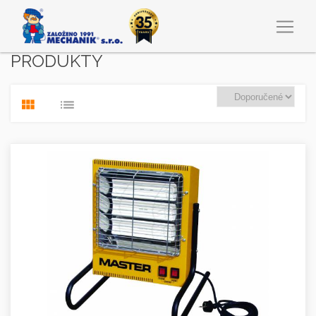
PRODUKTY