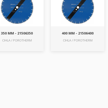
350 MM - 21506350
400 MM - 21506400
CIHLA / POROTHERM
CIHLA / POROTHERM