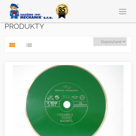
PRODUKTY