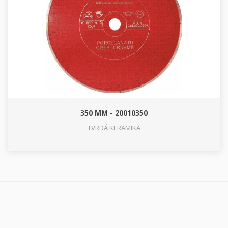
350 MM - 20010350
TVRDÁ KERAMIKA