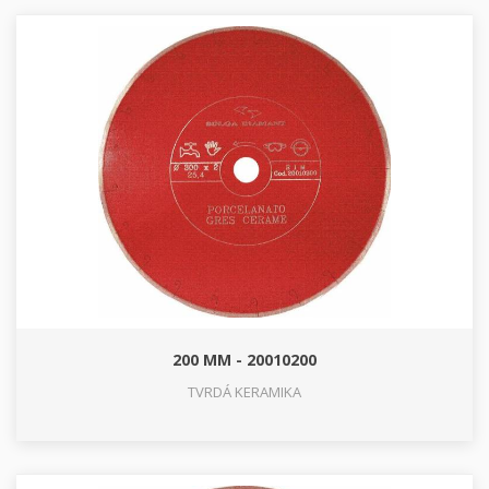
200 MM - 20010200
TVRDÁ KERAMIKA