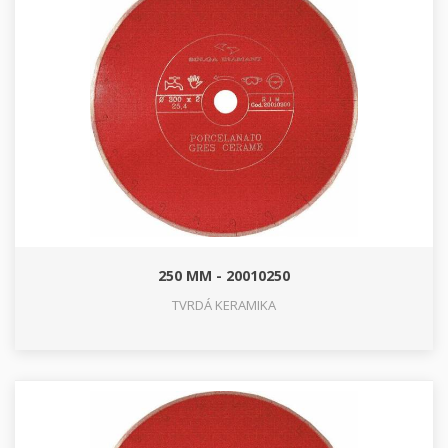
250 MM - 20010250
TVRDÁ KERAMIKA