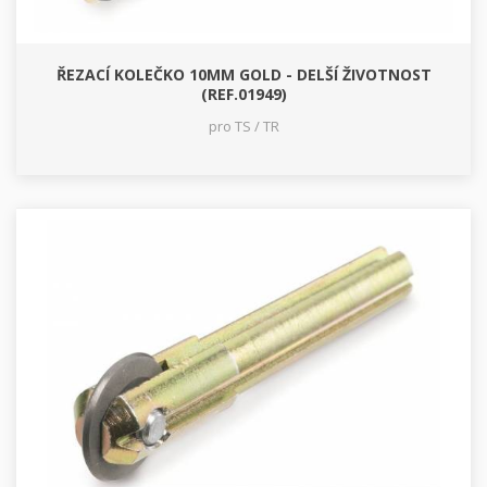
ŘEZACÍ KOLEČKO 10MM GOLD - DELŠÍ ŽIVOTNOST
(REF.01949)
pro TS / TR