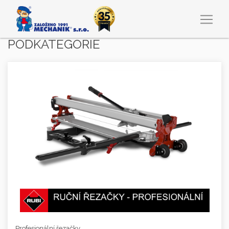
PODKATEGORIE
Profesionální řezačky