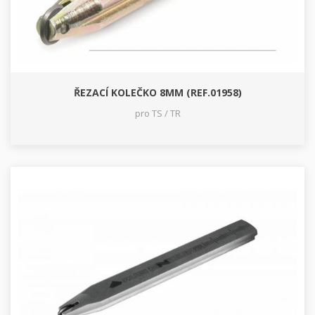
ŘEZACÍ KOLEČKO 8MM (REF.01958)
pro TS / TR