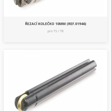
ŘEZACÍ KOLEČKO 10MM (REF.01946)
pro TS / TR