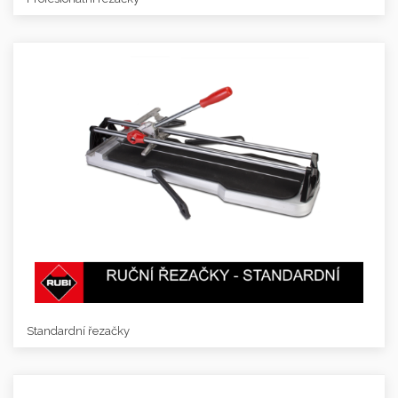
Standardní řezačky