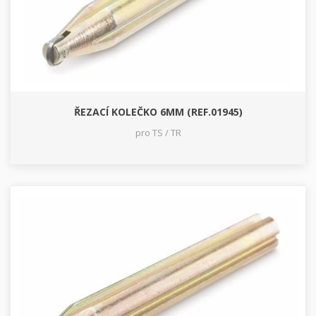
ŘEZACÍ KOLEČKO 6MM (REF.01945)
pro TS / TR