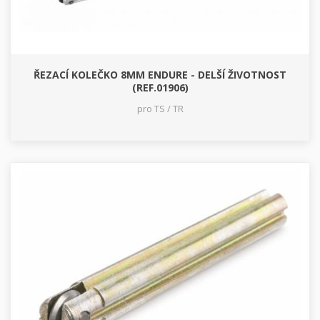
ŘEZACÍ KOLEČKO 8MM ENDURE - DELŠÍ ŽIVOTNOST
(REF.01906)
pro TS / TR