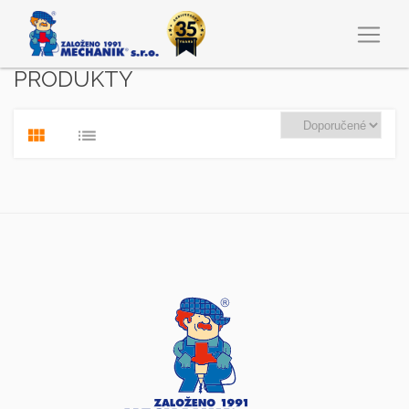
PRODUKTY