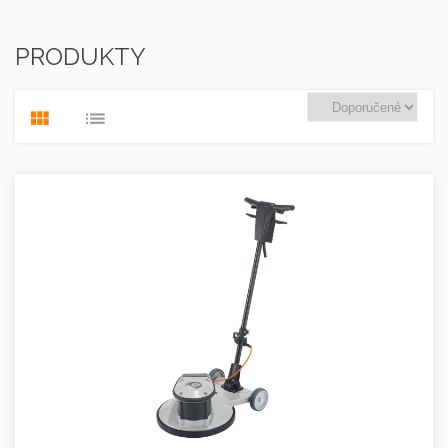
PRODUKTY