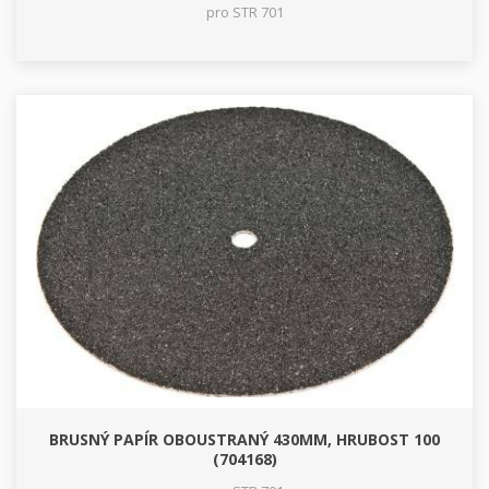
pro STR 701
BRUSNÝ PAPÍR OBOUSTRANÝ 430MM, HRUBOST 100
(704168)