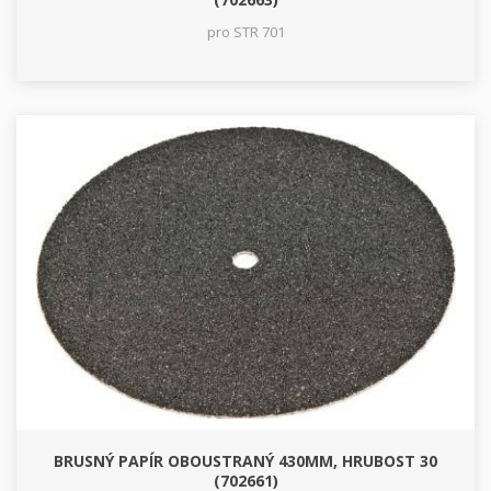
pro STR 701
BRUSNÝ PAPÍR OBOUSTRANÝ 430MM, HRUBOST 30
(702661)