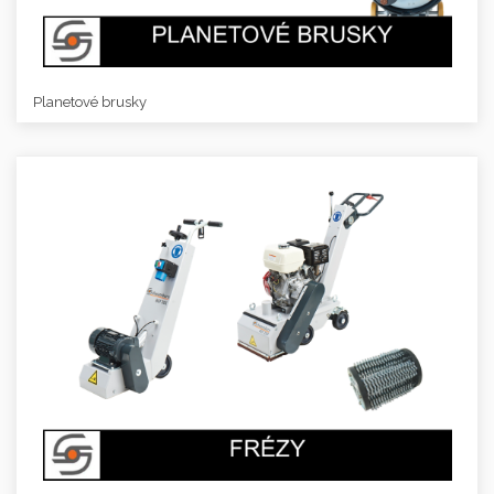
Planetové brusky