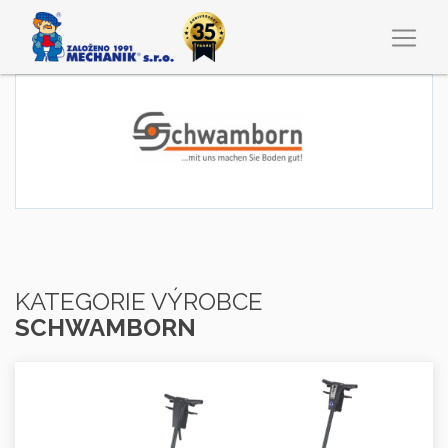
KATEGORIE VÝROBCE
SCHWAMBORN