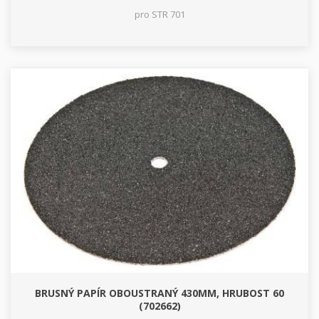
pro STR 701
BRUSNÝ PAPÍR OBOUSTRANÝ 430MM, HRUBOST 60
(702662)