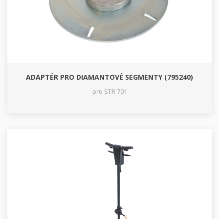
ADAPTÉR PRO DIAMANTOVÉ SEGMENTY (795240)
pro STR 701