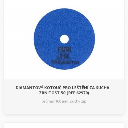
DIAMANTOVÝ KOTOUČ PRO LEŠTĚNÍ ZA SUCHA -
ZRNITOST 50 (REF.62970)
průměr 100 mm, suchý zip