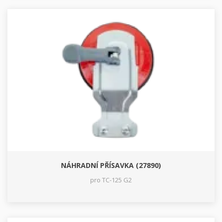
NÁHRADNÍ PŘÍSAVKA (27890)
pro TC-125 G2