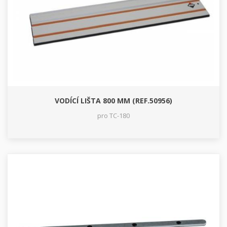
VODÍCÍ LIŠTA 800 MM (REF.50956)
pro TC-180