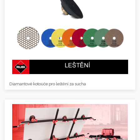
Diamantové kotouče pro leštění za sucha