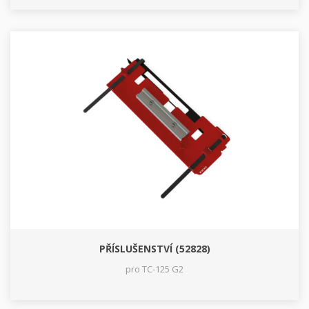
PŘÍSLUŠENSTVÍ (52828)
pro TC-125 G2