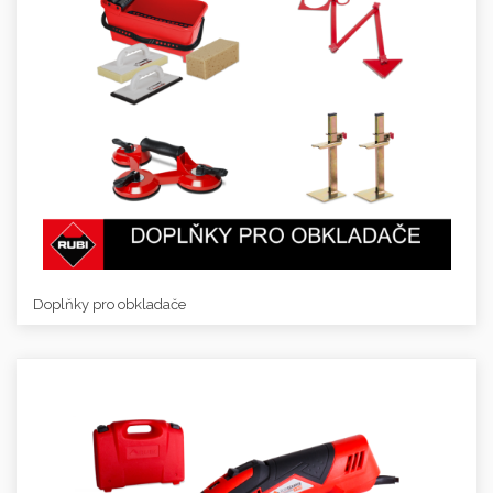
Doplňky pro obkladače