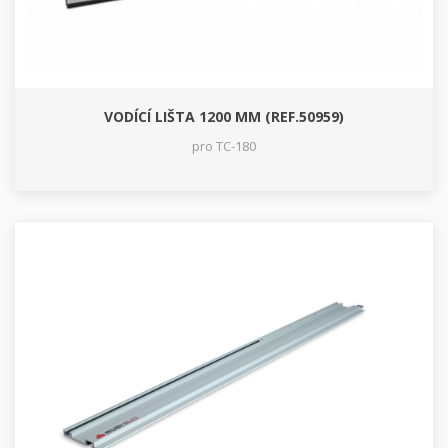
VODÍCÍ LIŠTA 1200 MM (REF.50959)
pro TC-180