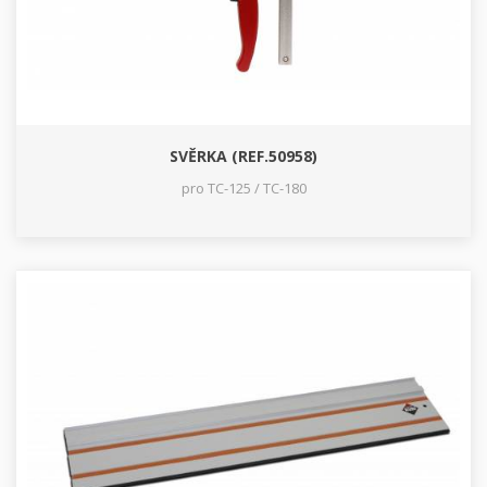
SVĚRKA (REF.50958)
pro TC-125 / TC-180