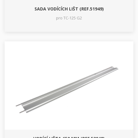
SADA VODÍCÍCH LIŠT (REF.51949)
pro TC-125 G2