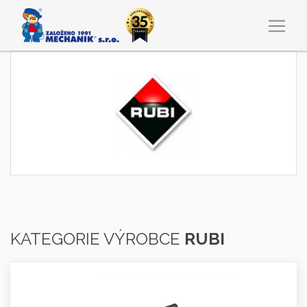
KATEGORIE VÝROBCE
RUBI