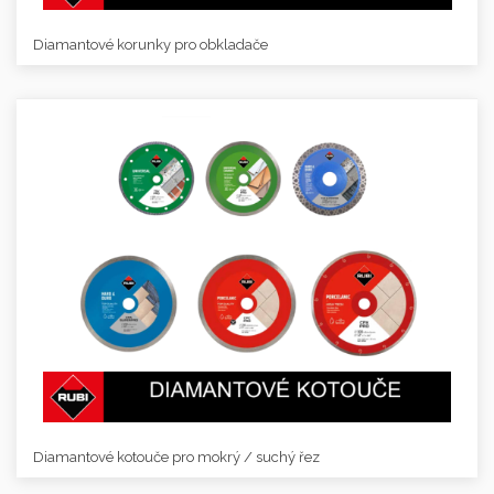
Diamantové korunky pro obkladače
Diamantové kotouče pro mokrý / suchý řez