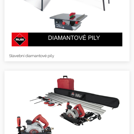
Stavební diamantové pily