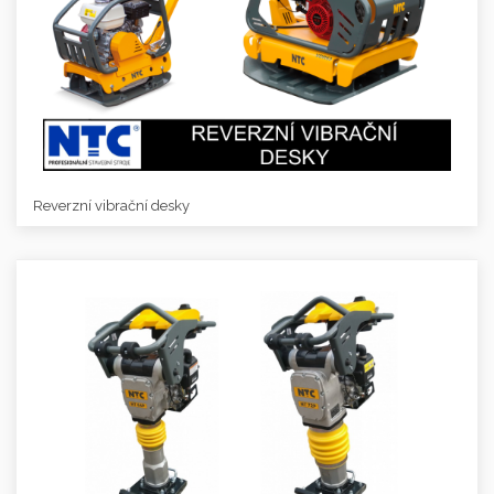
Reverzní vibrační desky