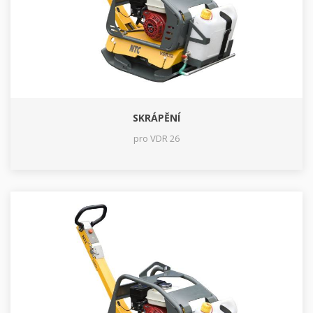
SKRÁPĚNÍ
pro VDR 26