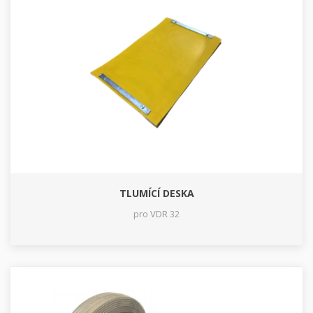
TLUMÍCÍ DESKA
pro VDR 32