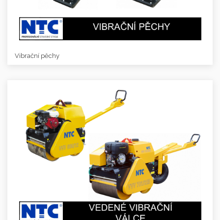
Vibrační pěchy