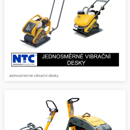
Jednosměrné vibrační desky