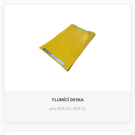
TLUMÍCÍ DESKA
pro VDR 20 / VDR 22