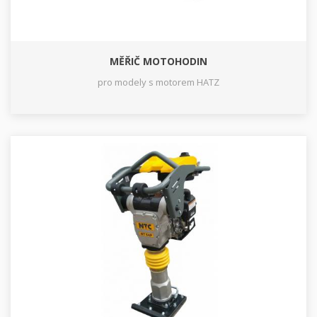
MĚŘIČ MOTOHODIN
pro modely s motorem HATZ