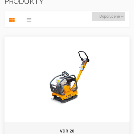
PRODUKTY
VDR 20