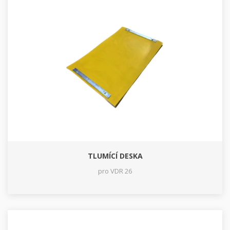
TLUMÍCÍ DESKA
pro VDR 26