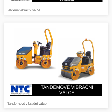
Vedené vibrační válce
Tandemové vibrační válce