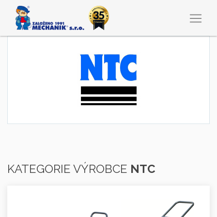
KATEGORIE VÝROBCE
NTC