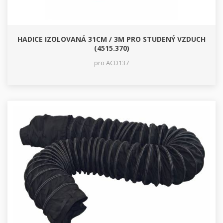
HADICE IZOLOVANÁ 31CM / 3M PRO STUDENÝ VZDUCH
(4515.370)
pro ACD137