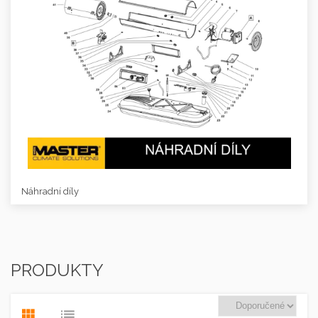
Náhradní díly
PRODUKTY