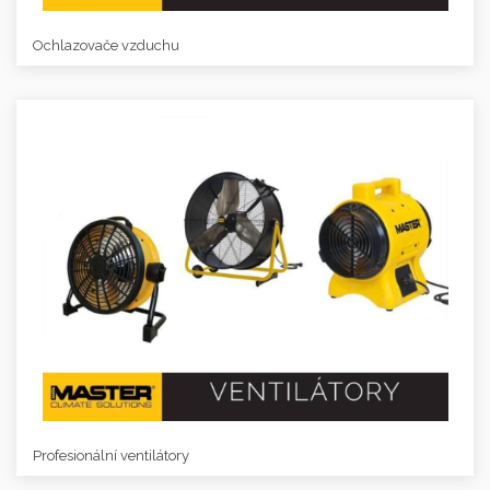
Ochlazovače vzduchu
Profesionální ventilátory