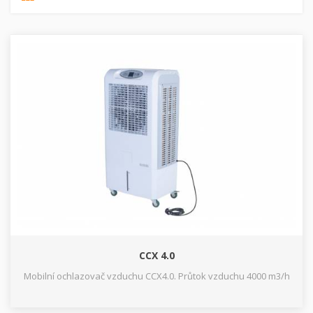
CCX 4.0
Mobilní ochlazovač vzduchu CCX4.0. Průtok vzduchu 4000 m3/h