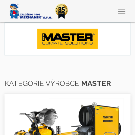
KATEGORIE VÝROBCE
MASTER